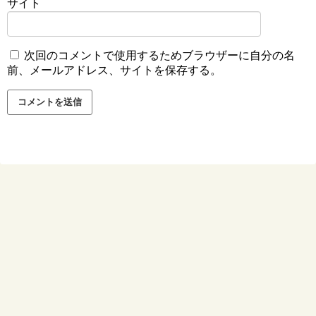
サイト
次回のコメントで使用するためブラウザーに自分の名
前、メールアドレス、サイトを保存する。