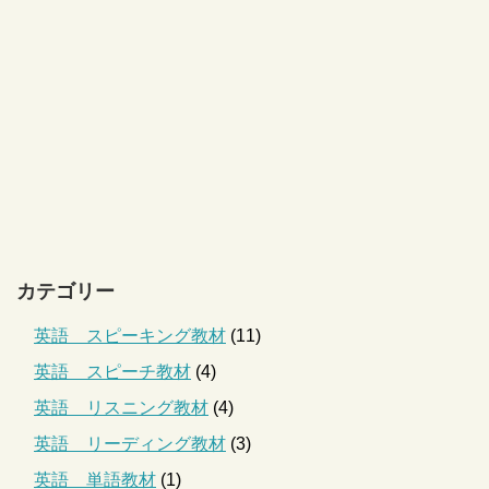
カテゴリー
英語 スピーキング教材
(11)
英語 スピーチ教材
(4)
英語 リスニング教材
(4)
英語 リーディング教材
(3)
英語 単語教材
(1)