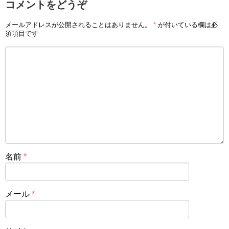
コメントをどうぞ
メールアドレスが公開されることはありません。
*
が付いている欄は必
須項目です
名前
*
メール
*