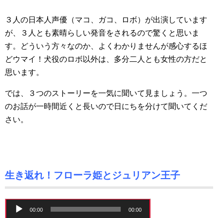
３人の日本人声優（マコ、ガコ、ロボ）が出演しています
が、３人とも素晴らしい発音をされるので驚くと思いま
す。どういう方々なのか、よくわかりませんが感心するほ
どウマイ！犬役のロボ以外は、多分二人とも女性の方だと
思います。
では、３つのストーリーを一気に聞いて見ましょう。一つ
のお話が一時間近くと長いので日にちを分けて聞いてくだ
さい。
生き返れ！フローラ姫とジュリアン王子
音
00:00
00:00