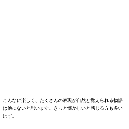
こんなに楽しく、たくさんの表現が自然と覚えられる物語
は他にないと思います。きっと懐かしいと感じる方も多い
はず。