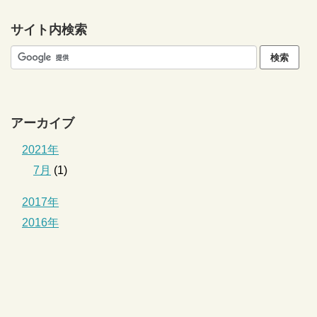
サイト内検索
アーカイブ
2021年
7月
(1)
2017年
2016年