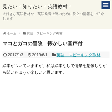
見たい！知りたい！英語教材！
大好きな英語教材や、英語発音上達のために役立つ情報をご紹介
します
ホーム
英語 スピーキング教材
マコとガコの冒険 懐かしい音声付
2017/1/3
2019/6/1
英語 スピーキング教材
絵本がついていますが、私は絵本なしで情景を想像しなが
ら聞いたほうが楽しいと思います。