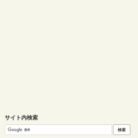
サイト内検索