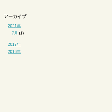
アーカイブ
2021年
7月
(1)
2017年
2016年