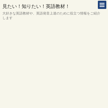
見たい！知りたい！英語教材！
大好きな英語教材や、英語発音上達のために役立つ情報をご紹介
します